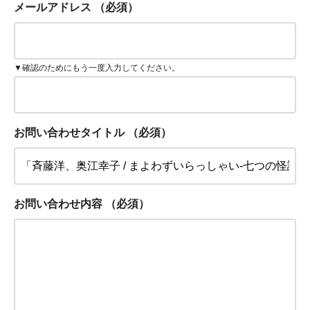
メールアドレス
（必須）
▼確認のためにもう一度入力してください。
お問い合わせタイトル
（必須）
お問い合わせ内容
（必須）