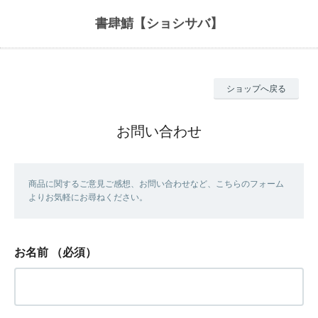
書肆鯖【ショシサバ】
ショップへ戻る
お問い合わせ
商品に関するご意見ご感想、お問い合わせなど、こちらのフォーム
よりお気軽にお尋ねください。
お名前
（必須）