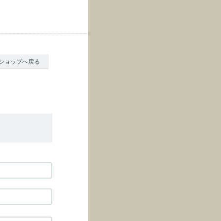
ショップへ戻る