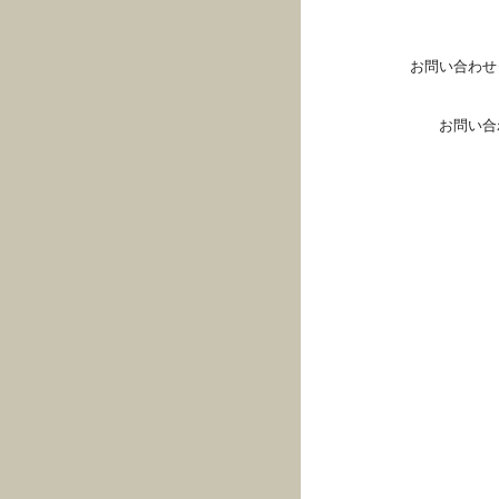
お問い合わせ
お問い合