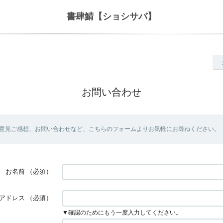
書肆鯖【ショシサバ】
お問い合わせ
意見ご感想、お問い合わせなど、こちらのフォームよりお気軽にお尋ねください。
お名前
（必須）
アドレス
（必須）
▼確認のためにもう一度入力してください。