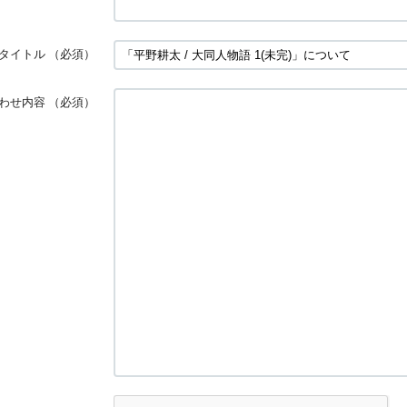
タイトル
（必須）
わせ内容
（必須）